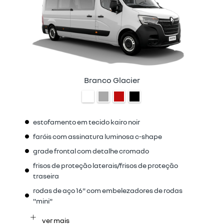
Branco Glacier
estofamento em tecido kairo noir
faróis com assinatura luminosa c-shape
grade frontal com detalhe cromado
frisos de proteção laterais/frisos de proteção
traseira
rodas de aço 16" com embelezadores de rodas
"mini"
ver mais