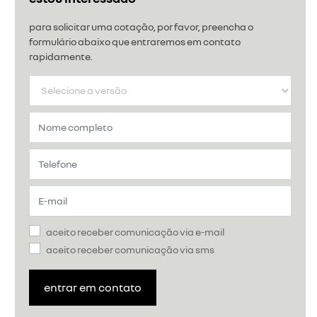
para solicitar uma cotação, por favor, preencha o
formulário abaixo que entraremos em contato
rapidamente.
aceito receber comunicação via e-mail
aceito receber comunicação via sms
entrar em contato