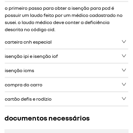
o primeiro passo para obter a isenção para pcd é
possuir um laudo feito por um médico cadastrado no
susei. o laudo médico deve conter a deficiência
descrita no código cid.
carteira cnh especial
isenção ipi e isenção iof
isenção icms
compra do carro
cartão defis e rodízio
documentos necessários