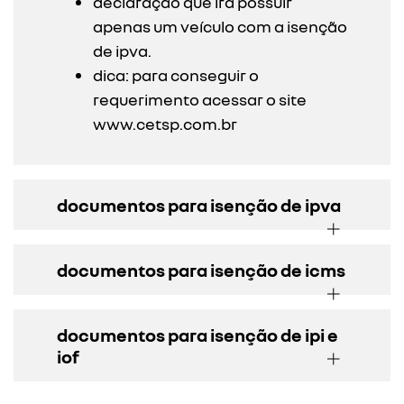
declaração que irá possuir
apenas um veículo com a isenção
de ipva.
dica: para conseguir o
requerimento acessar o site
www.cetsp.com.br
documentos para isenção de ipva
documentos para isenção de icms
documentos para isenção de ipi e
iof