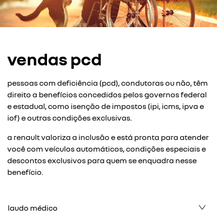
vendas pcd
pessoas com deficiência (pcd), condutoras ou não, têm
direito a benefícios concedidos pelos governos federal
e estadual, como isenção de impostos (ipi, icms, ipva e
iof) e outras condições exclusivas.
a renault valoriza a inclusão e está pronta para atender
você com veículos automáticos, condições especiais e
descontos exclusivos para quem se enquadra nesse
benefício.
laudo médico