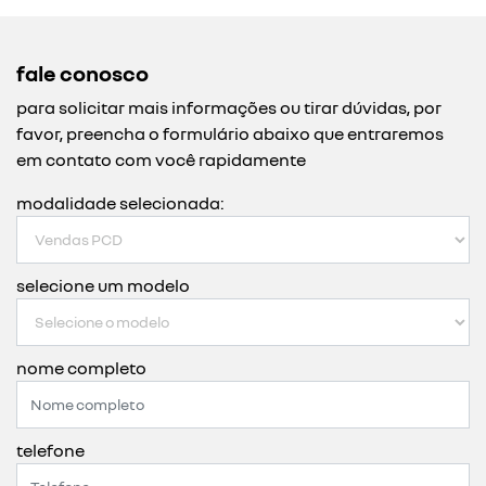
fale conosco
para solicitar mais informações ou tirar dúvidas, por
favor, preencha o formulário abaixo que entraremos
em contato com você rapidamente
modalidade selecionada:
selecione um modelo
nome completo
telefone