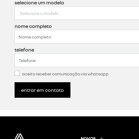
selecione um modelo
nome completo
telefone
aceito receber comunicação via whatsapp
entrar em contato
NOVOS