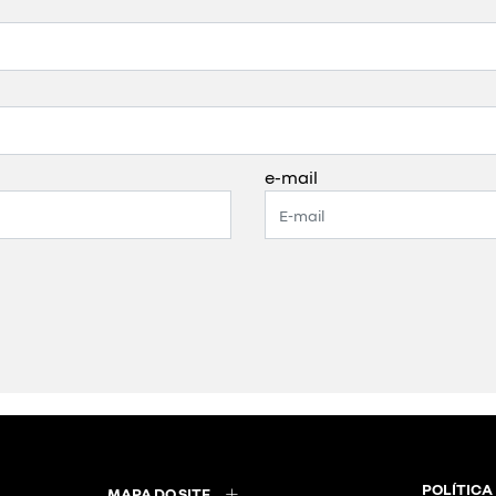
e-mail
POLÍTICA
MAPA DO SITE