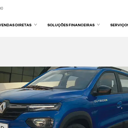
00
VENDAS DIRETAS
SOLUÇÕES FINANCEIRAS
SERVIÇO