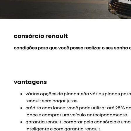
consórcio renault
condições para que você possa realizar o seu sonho
vantagens
várias opções de planos: são vários planos par
renault sem pagar juros.
crédito com lance: você pode utilizar até 25% do
lance e comprar um veículo antecipadamente.
garantia renault: comprar pelo consórcio é um
inteligente e com garantia renault.