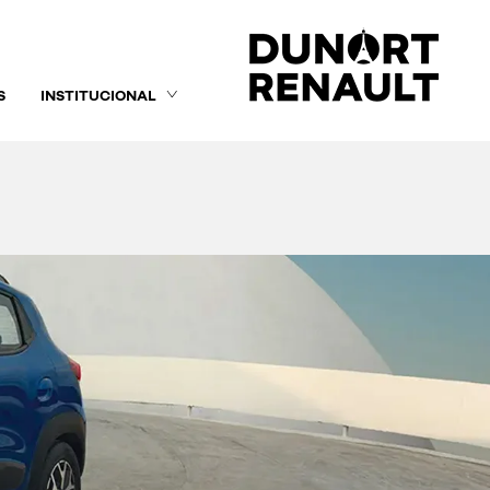
S
INSTITUCIONAL