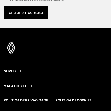
entrar em contato
NOVOS
MAPA DO SITE
POLÍTICA DE PRIVACIDADE
POLÍTICA DE COOKIES