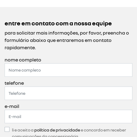
entre em contato com a nossa equipe
para solicitar mais informações, por favor, preencha o
formulário abaixo que entraremos em contato
rapidamente.
nome completo
telefone
e-mail
li e aceito a
política de privacidade
e concordo em receber
comunicações da concessionária.