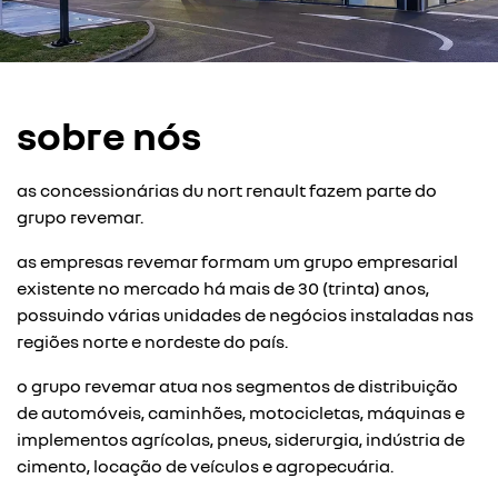
sobre nós
as concessionárias du nort renault fazem parte do
grupo revemar.
as empresas revemar formam um grupo empresarial
existente no mercado há mais de 30 (trinta) anos,
possuindo várias unidades de negócios instaladas nas
regiões norte e nordeste do país.
o grupo revemar atua nos segmentos de distribuição
de automóveis, caminhões, motocicletas, máquinas e
implementos agrícolas, pneus, siderurgia, indústria de
cimento, locação de veículos e agropecuária.