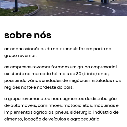
sobre nós
as concessionárias du nort renault fazem parte do
grupo revemar.
as empresas revemar formam um grupo empresarial
existente no mercado há mais de 30 (trinta) anos,
possuindo várias unidades de negócios instaladas nas
regiões norte e nordeste do país.
o grupo revemar atua nos segmentos de distribuição
de automóveis, caminhões, motocicletas, máquinas e
implementos agrícolas, pneus, siderurgia, indústria de
cimento, locação de veículos e agropecuária.