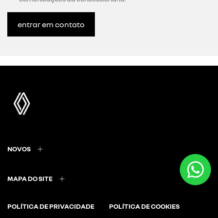
entrar em contato
NOVOS
MAPA DO SITE
POLÍTICA DE PRIVACIDADE
POLÍTICA DE COOKIES