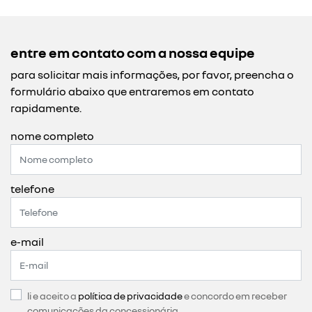
entre em contato com a nossa equipe
para solicitar mais informações, por favor, preencha o
formulário abaixo que entraremos em contato
rapidamente.
nome completo
telefone
e-mail
li e aceito a
política de privacidade
e concordo em receber
comunicações da concessionária.