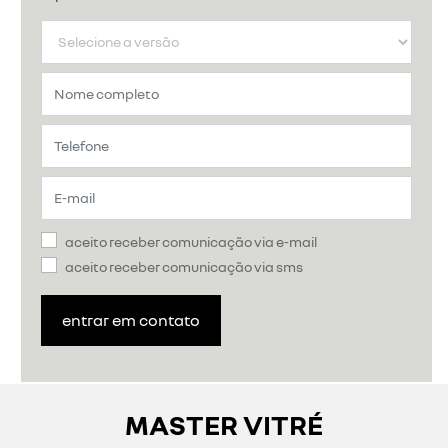
aceito receber comunicação via e-mail
aceito receber comunicação via sms
entrar em contato
MASTER VITRÉ