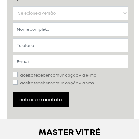
aceito receber comunicação via e-mail
aceito receber comunicação via sms
entrar em contato
MASTER VITRÉ