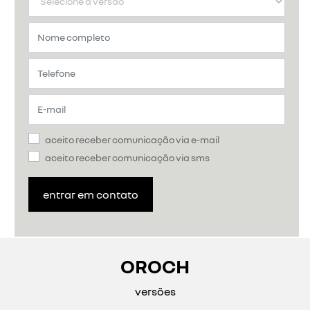
aceito receber comunicação via e-mail
aceito receber comunicação via sms
entrar em contato
OROCH
versões