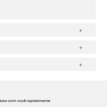
ontato com você rapidamente