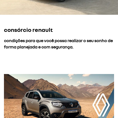
consórcio renault
condições para que você possa realizar o seu sonho de
forma planejada e com segurança.