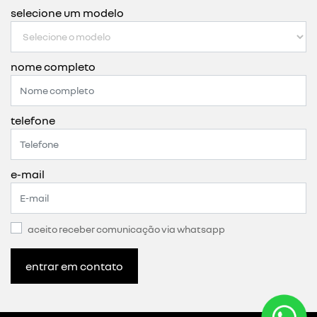
selecione um modelo
nome completo
telefone
e-mail
aceito receber comunicação via whatsapp
entrar em contato