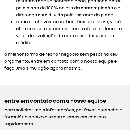
restantes após a contemplação, podendo optar
pelo plano de 100% no ato da contemplação e a
diferença será diluída pelo restante do plano.
troca de chaves: neste benefício exclusivo, você
oferece o seu automóvel como oferta de lance. o
valor de avaliação do carro será deduzido do
crédito.
a melhor forma de fechar negócio sem pesar no seu
orçamento. entre em contato com a nossa equipe e
faça uma simulação agora mesmo.
entre em contato com a nossa equipe
para solicitar mais informações, por favor, preencha o
formulário abaixo que entraremos em contato
rapidamente.