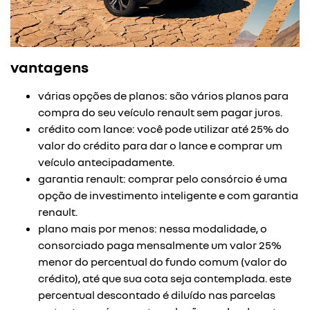
vantagens
várias opções de planos: são vários planos para
compra do seu veículo renault sem pagar juros.
crédito com lance: você pode utilizar até 25% do
valor do crédito para dar o lance e comprar um
veículo antecipadamente.
garantia renault: comprar pelo consórcio é uma
opção de investimento inteligente e com garantia
renault.
plano mais por menos: nessa modalidade, o
consorciado paga mensalmente um valor 25%
menor do percentual do fundo comum (valor do
crédito), até que sua cota seja contemplada. este
percentual descontado é diluído nas parcelas