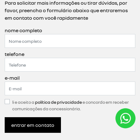
Para solicitar mais informações ou tirar dúvidas, por
favor, preencha o formulário abaixo que entraremos
em contato com você rapidamente
nome completo
telefone
e-mail
li e aceito a
política de privacidade
e concordo em receber
comunicações da concessionária.
entrar em contato