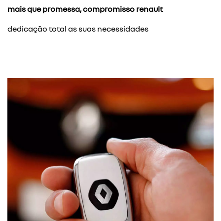
mais que promessa, compromisso renault
dedicação total as suas necessidades