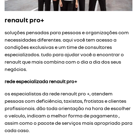
renault pro+
soluções pensadas para pessoas e organizações com
necessidades diferentes. aqui você tem acesso a
condições exclusivas e um time de consultores
especializados. tudo para ajudar você a encontrar o
renault que mais combina com o dia a dia dos seus
negócios.
rede especializada renault pro+
os especialistas da rede renault pro +, atendem
pessoas com deficiência, taxistas, frotistas e clientes
profissionais. dão toda orientação na hora de escolher
o veículo, indicam a melhor forma de pagamento ,
assim como o pacote de serviços mais apropriado para
cada caso.