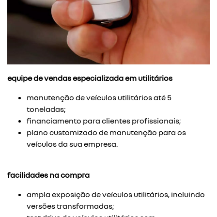
equipe de vendas especializada em utilitários
manutenção de veículos utilitários até 5
toneladas;
financiamento para clientes profissionais;
plano customizado de manutenção para os
veículos da sua empresa.
facilidades na compra
ampla exposição de veículos utilitários, incluindo
versões transformadas;