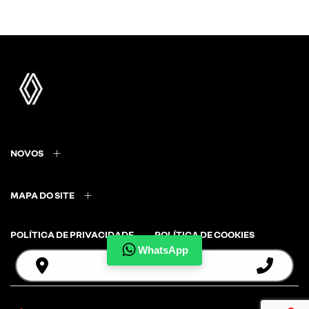
NOVOS
MAPA DO SITE
POLÍTICA DE PRIVACIDADE
POLÍTICA DE COOKIES
WhatsApp