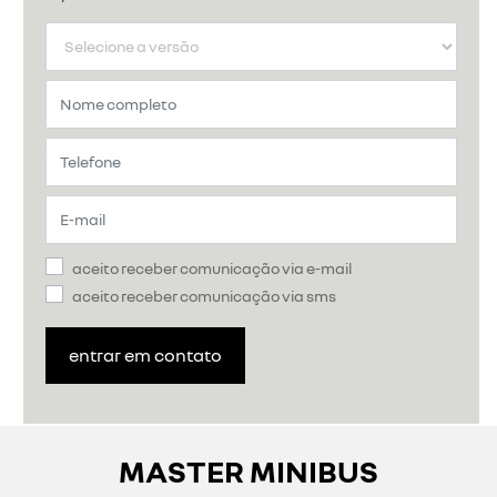
aceito receber comunicação via e-mail
aceito receber comunicação via sms
entrar em contato
MASTER MINIBUS