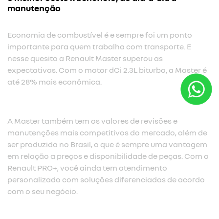
manutenção
Economia de combustível é e sempre foi um ponto
importante para quem trabalha com transporte. E
nesse quesito a Renault Master superou as
expectativas. Com o motor dCi 2.3L biturbo, a Master é
até 28% mais econômica.​
A Master também tem os valores de revisões e
manutenções mais competitivos do mercado, além de
ser produzida no Brasil, o que é sempre uma vantagem
em relação a preços e disponibilidade de peças. Com o
Renault PRO+, você ainda tem atendimento
personalizado com soluções diferenciadas de acordo
com o seu negócio.