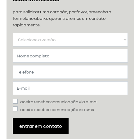
para solicitar uma cotação, por favor, preencha o
formulário abaixo que entraremos em contato
rapidamente.
aceito receber comunicação via e-mail
aceito receber comunicação via sms
entrar em contato