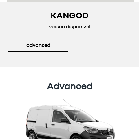
KANGOO
versão disponível
advanced
Advanced