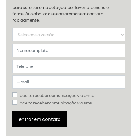
para solicitar uma cotação, por favor, preencha o
formulário abaixo que entraremos em contato
rapidamente.
aceito receber comunicação via e-mail
aceito receber comunicação via sms
entrar em contato