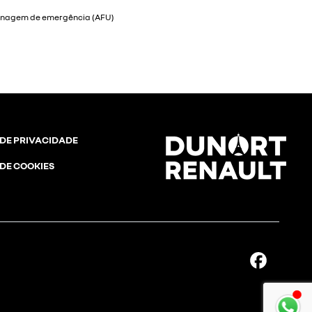
 DE PRIVACIDADE
 DE COOKIES