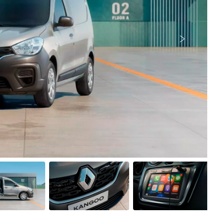
Próximo