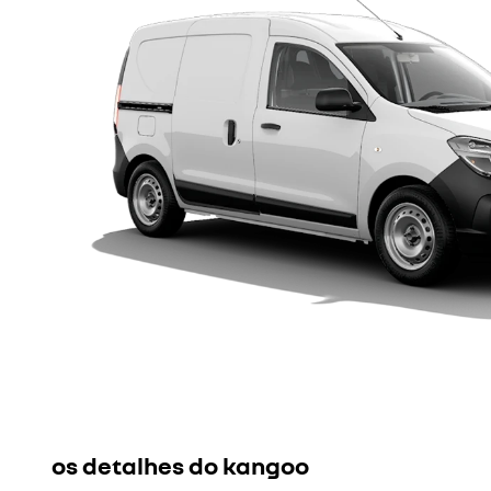
os detalhes do kangoo