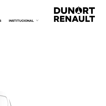
S
INSTITUCIONAL