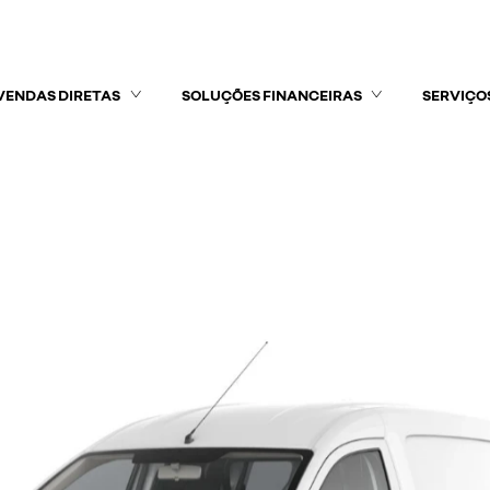
VENDAS DIRETAS
SOLUÇÕES FINANCEIRAS
SERVIÇO