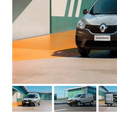
Anterior