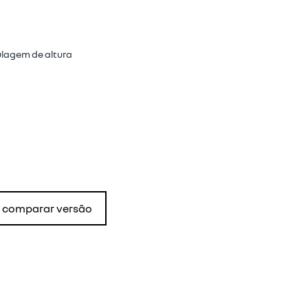
ulagem de altura
comparar versão