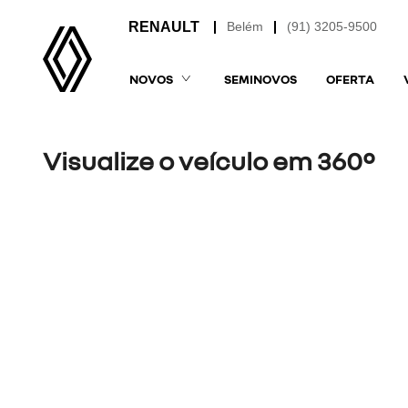
Belém
(91) 3205-9500
NOVOS
SEMINOVOS
OFERTA
Visualize o veículo em 360°