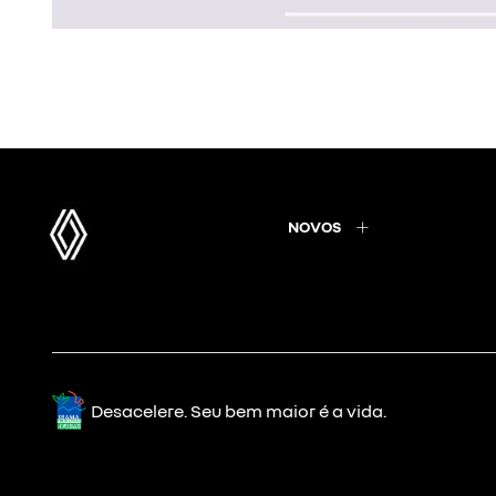
NOVOS
Desacelere. Seu bem maior é a vida.