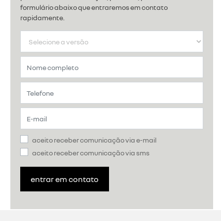
formulário abaixo que entraremos em contato
rapidamente.
aceito receber comunicação via e-mail
aceito receber comunicação via sms
entrar em contato