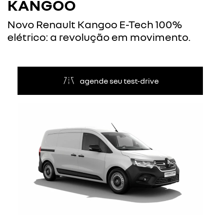
KANGOO
Novo Renault Kangoo E-Tech 100%
elétrico: a revolução em movimento.
agende seu test-drive
Anterior
Próxi