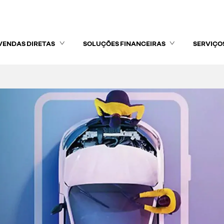
VENDAS DIRETAS
SOLUÇÕES FINANCEIRAS
SERVIÇO