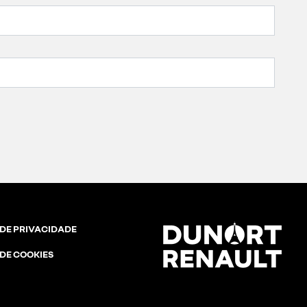
 DE PRIVACIDADE
 DE COOKIES