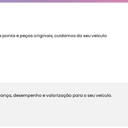
 ponta e peças originais, cuidamos do seu veículo
rança, desempenho e valorização para o seu veículo.