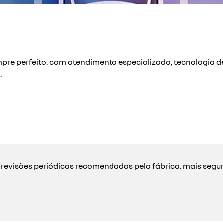
pre perfeito. com atendimento especializado, tecnologia de
.
 revisões periódicas recomendadas pela fábrica. mais segu