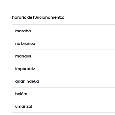
horário de funcionamento:
marabá
rio branco
manaus
imperatriz
ananindeua
belém
umarizal