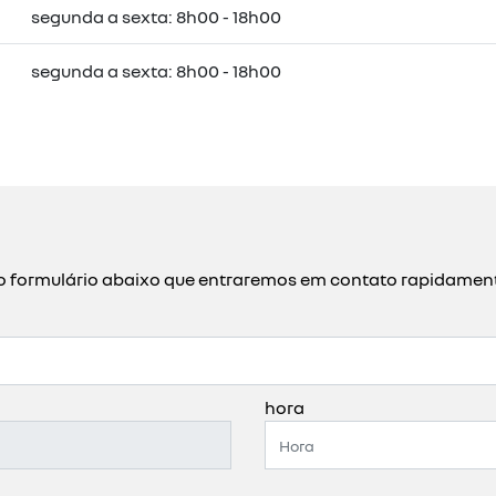
segunda a sexta: 8h00 - 18h00
segunda a sexta: 8h00 - 18h00
a o formulário abaixo que entraremos em contato rapidamen
hora