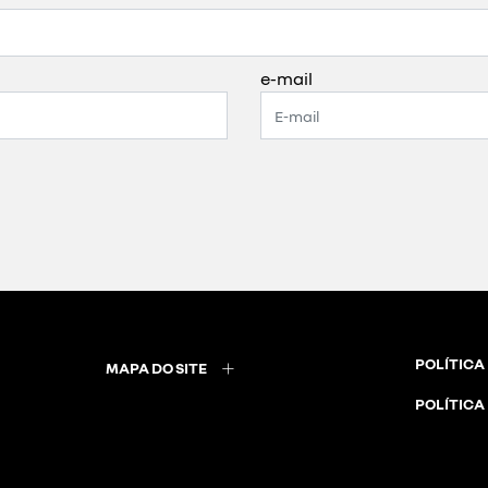
e-mail
POLÍTICA
MAPA DO SITE
POLÍTICA