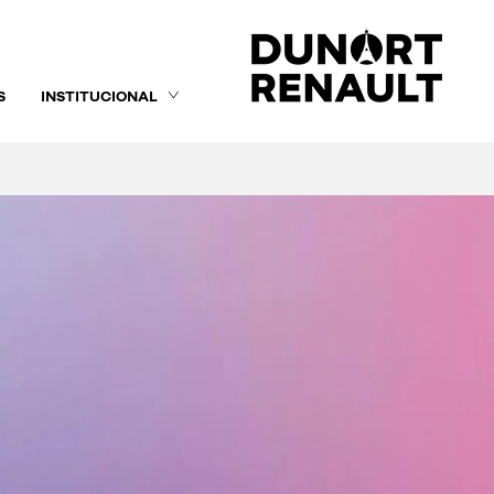
S
INSTITUCIONAL