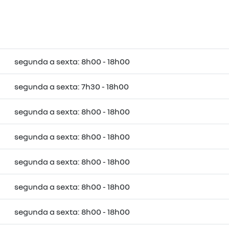
segunda a sexta: 8h00 - 18h00
segunda a sexta: 7h30 - 18h00
segunda a sexta: 8h00 - 18h00
segunda a sexta: 8h00 - 18h00
segunda a sexta: 8h00 - 18h00
segunda a sexta: 8h00 - 18h00
segunda a sexta: 8h00 - 18h00