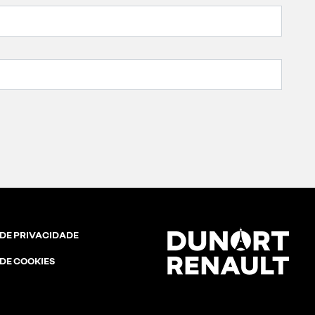
 DE PRIVACIDADE
 DE COOKIES