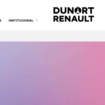
S
INSTITUCIONAL