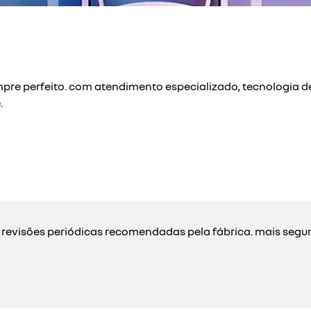
pre perfeito. com atendimento especializado, tecnologia de
.
 revisões periódicas recomendadas pela fábrica. mais segu