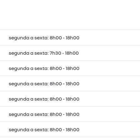
segunda a sexta: 8h00 - 18h00
segunda a sexta: 7h30 - 18h00
segunda a sexta: 8h00 - 18h00
segunda a sexta: 8h00 - 18h00
segunda a sexta: 8h00 - 18h00
segunda a sexta: 8h00 - 18h00
segunda a sexta: 8h00 - 18h00