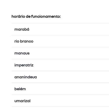
horário de funcionamento:
marabá
rio branco
manaus
imperatriz
ananindeua
belém
umarizal