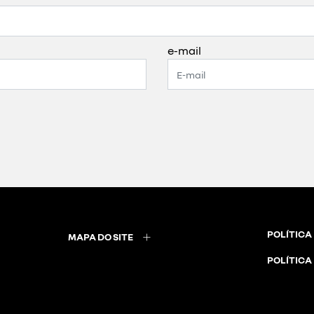
e-mail
POLÍTICA
MAPA DO SITE
POLÍTICA