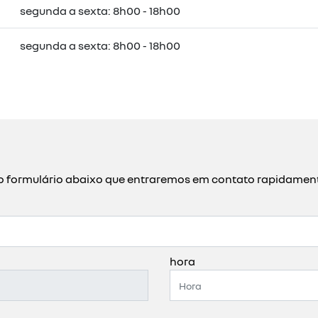
segunda a sexta: 8h00 - 18h00
segunda a sexta: 8h00 - 18h00
a o formulário abaixo que entraremos em contato rapidamen
hora