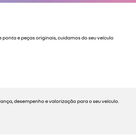
 ponta e peças originais, cuidamos do seu veículo
rança, desempenho e valorização para o seu veículo.