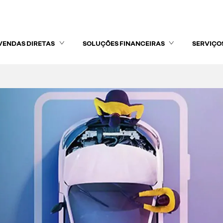
VENDAS DIRETAS
SOLUÇÕES FINANCEIRAS
SERVIÇO