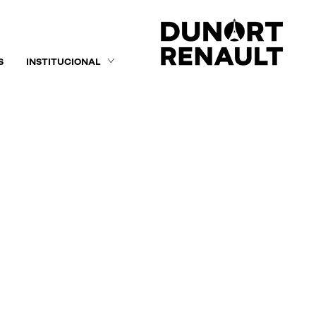
S
INSTITUCIONAL