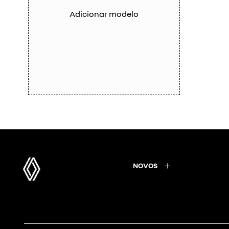
Adicionar modelo
NOVOS