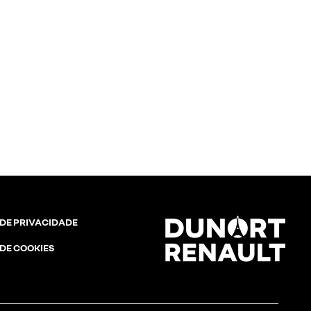
 DE PRIVACIDADE
 DE COOKIES