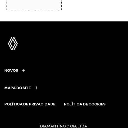
NOVOS
MAPA DO SITE
POLÍTICA DE PRIVACIDADE
POLÍTICA DE COOKIES
DIAMANTINO & CIA LTDA