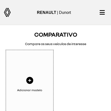
RENAULT
| Dunort
COMPARATIVO
Compare os seus veículos de interesse
Adicionar modelo