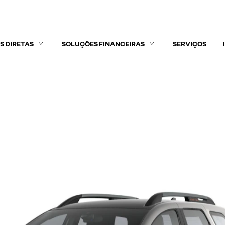
S DIRETAS
SOLUÇÕES FINANCEIRAS
SERVIÇOS