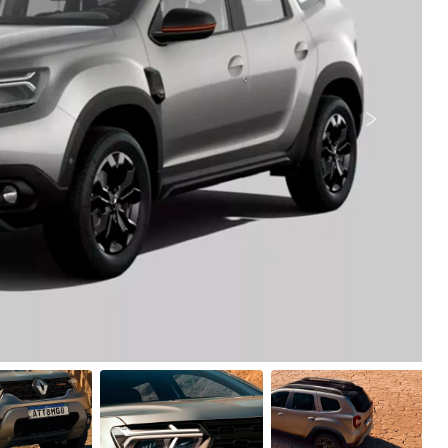
Próximo