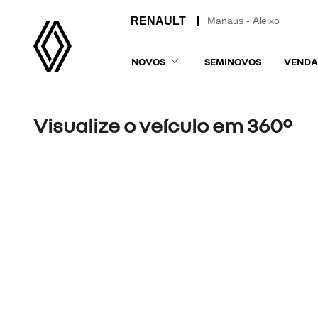
Manaus - Aleixo
NOVOS
SEMINOVOS
VENDA
Visualize o veículo em 360°