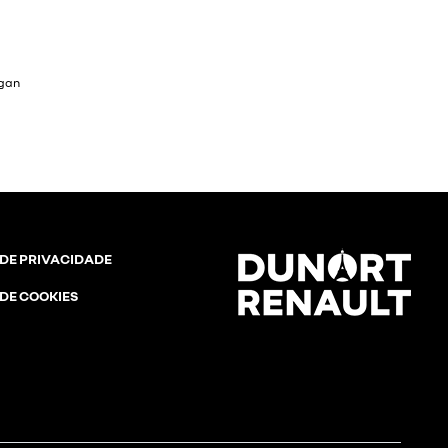
 frontais
 DE PRIVACIDADE
 DE COOKIES