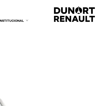
INSTITUCIONAL