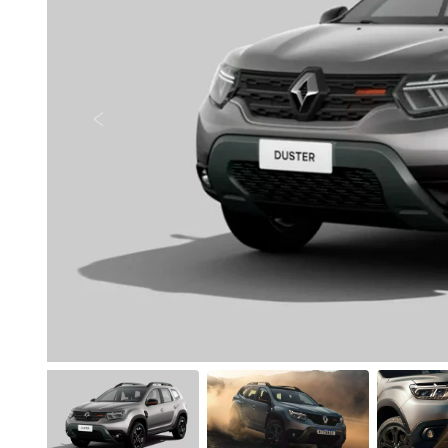
Anterior