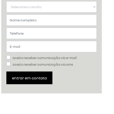
aceito receber comunicação via e-mail
aceito receber comunicação via sms
entrar em contato