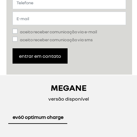
aceito receber comunicação via e-mail
aceito receber comunicação via sms
entrar em contato
MEGANE
versão disponível
ev60 optimum charge