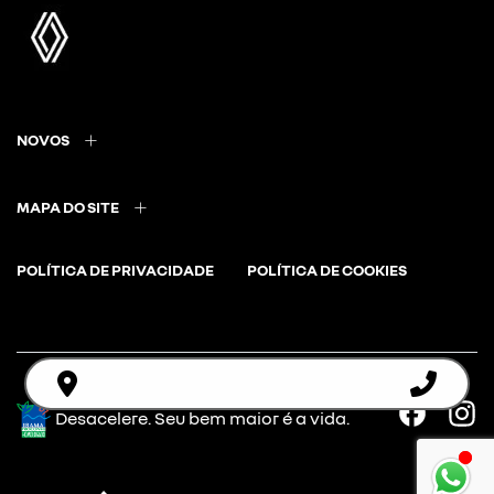
NOVOS
MAPA DO SITE
POLÍTICA DE PRIVACIDADE
POLÍTICA DE COOKIES
Desacelere. Seu bem maior é a vida.