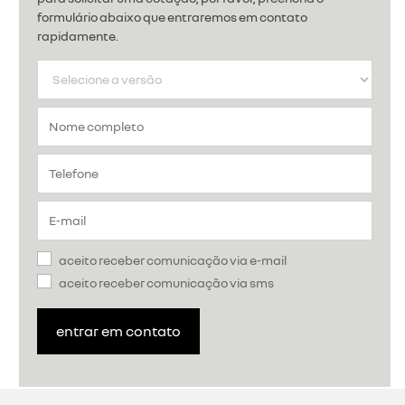
formulário abaixo que entraremos em contato
rapidamente.
aceito receber comunicação via e-mail
aceito receber comunicação via sms
entrar em contato