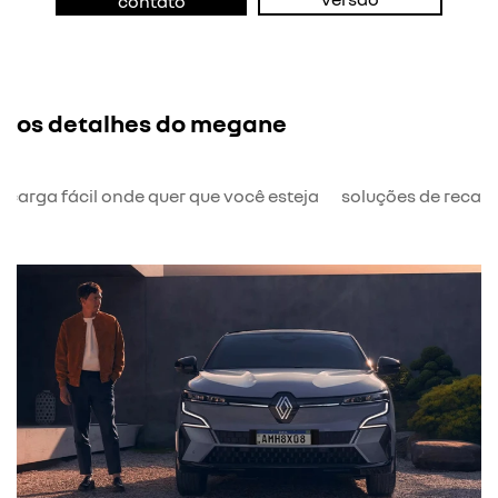
contato
os detalhes do megane
ecarga fácil onde quer que você esteja
soluções de recar