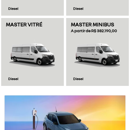
Diesel
Diesel
MASTER VITRÉ
MASTER MINIBUS
A partir de R$ 382.190,00
Diesel
Diesel