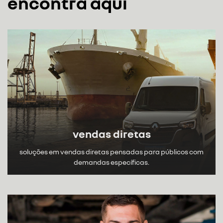
encontra aqui
vendas diretas
soluções em vendas diretas pensadas para públicos com
demandas específicas.