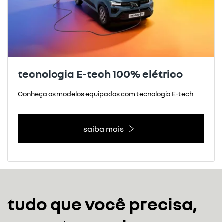
tecnologia E-tech 100% elétrico
Conheça os modelos equipados com tecnologia E-tech
saiba mais
tudo que você precisa,