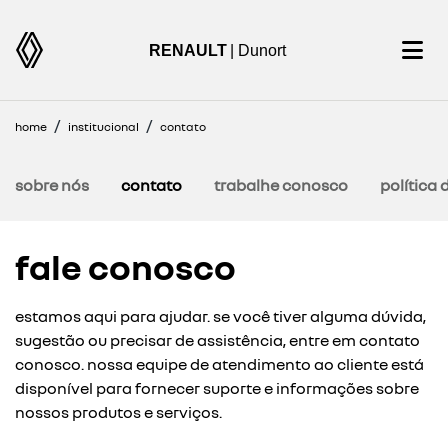
RENAULT
| Dunort
home
institucional
contato
sobre nós
contato
trabalhe conosco
política 
fale conosco
estamos aqui para ajudar. se você tiver alguma dúvida,
sugestão ou precisar de assistência, entre em contato
conosco. nossa equipe de atendimento ao cliente está
disponível para fornecer suporte e informações sobre
nossos produtos e serviços.