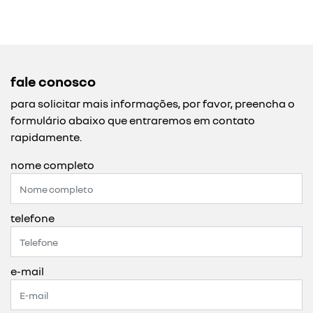
fale conosco
para solicitar mais informações, por favor, preencha o
formulário abaixo que entraremos em contato
rapidamente.
nome completo
telefone
e-mail