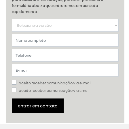
formulário abaixo que entraremos em contato
rapidamente.
aceito receber comunicação via e-mail
aceito receber comunicação via sms
entrar em contato