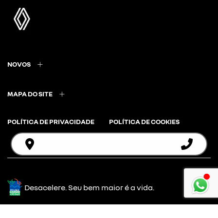
NOVOS
MAPA DO SITE
POLÍTICA DE PRIVACIDADE
POLÍTICA DE COOKIES
Desacelere. Seu bem maior é a vida.