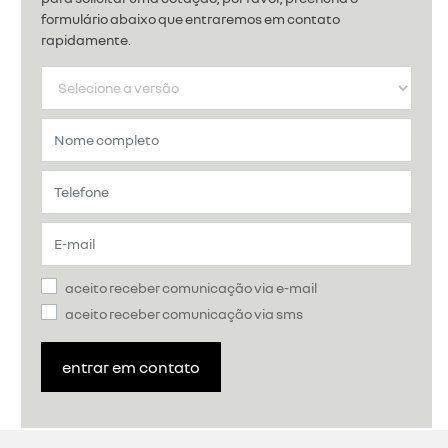
formulário abaixo que entraremos em contato
rapidamente.
aceito receber comunicação via e-mail
aceito receber comunicação via sms
entrar em contato