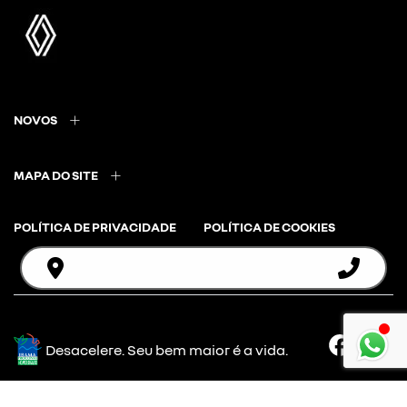
NOVOS
MAPA DO SITE
POLÍTICA DE PRIVACIDADE
POLÍTICA DE COOKIES
Desacelere. Seu bem maior é a vida.