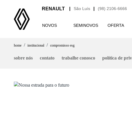
São Luís
(98) 2106-6666
NOVOS
SEMINOVOS
OFERTA
home
institucional
compromisso esg
sobre nós
contato
trabalhe conosco
política de pri