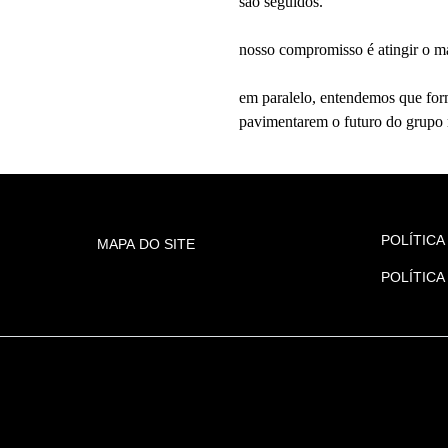
são seguidos.
nosso compromisso é atingir o m
em paralelo, entendemos que for
pavimentarem o futuro do grupo 
POLÍTICA
MAPA DO SITE
POLÍTICA