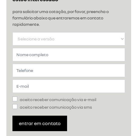
para solicitar uma cotação, por favor, preencha o
formulário abaixo que entraremos em contato
rapidamente.
aceito receber comunicação via e-mail
aceito receber comunicação via sms
entrar em contato