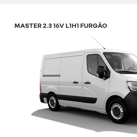
MASTER 2.3 16V L1H1 FURGÃO