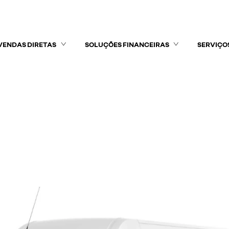
VENDAS DIRETAS
SOLUÇÕES FINANCEIRAS
SERVIÇO