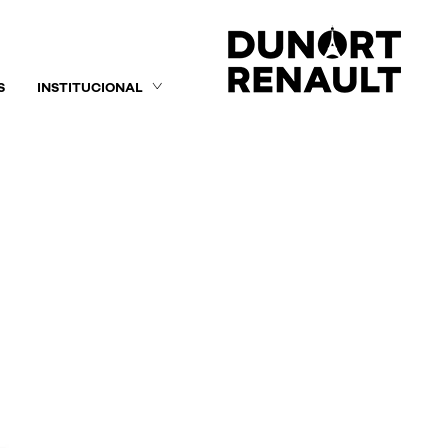
S
INSTITUCIONAL