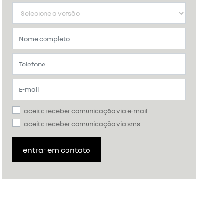
aceito receber comunicação via e-mail
aceito receber comunicação via sms
entrar em contato