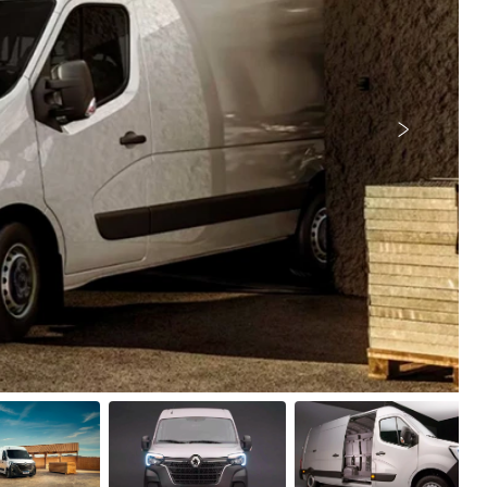
Próximo