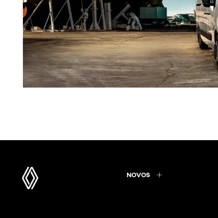
NOVOS