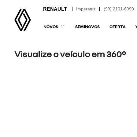
Imperatriz
(99) 2101-6090
NOVOS
SEMINOVOS
OFERTA
Visualize o veículo em 360°