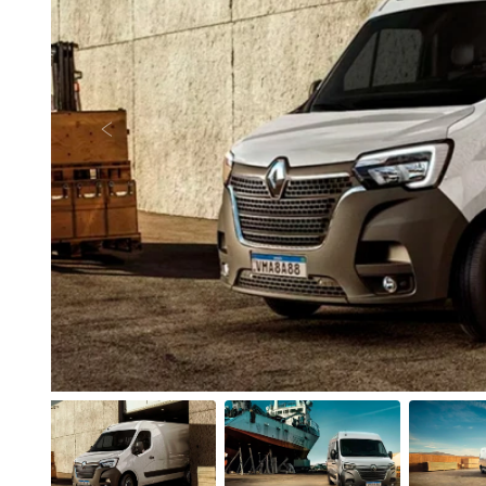
Anterior