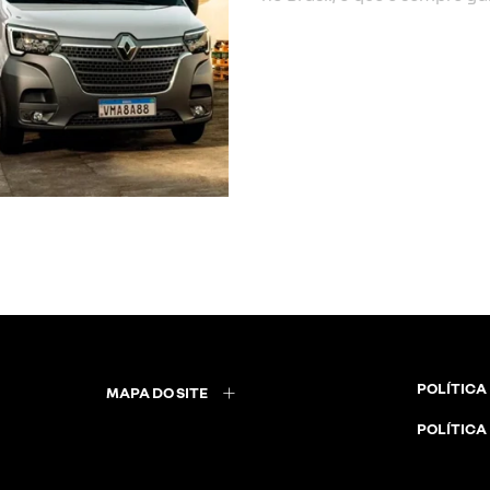
POLÍTICA
MAPA DO SITE
POLÍTICA