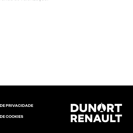
 DE PRIVACIDADE
 DE COOKIES