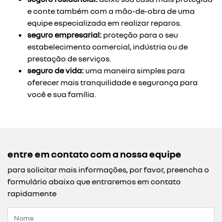
e conte também com a mão-de-obra de uma
equipe especializada em realizar reparos.
seguro empresarial:
proteção para o seu
estabelecimento comercial, indústria ou de
prestação de serviços.
seguro de vida:
uma maneira simples para
oferecer mais tranquilidade e segurança para
você e sua família.
entre em contato com a nossa equipe
para solicitar mais informações, por favor, preencha o
formulário abaixo que entraremos em contato
rapidamente