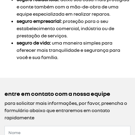
e conte também com a mão-de-obra de uma
equipe especializada em realizar reparos.
seguro empresarial:
proteção para o seu
estabelecimento comercial, indústria ou de
prestação de serviços.
seguro de vida:
uma maneira simples para
oferecer mais tranquilidade e segurança para
você e sua família.
entre em contato com a nossa equipe
para solicitar mais informações, por favor, preencha o
formulário abaixo que entraremos em contato
rapidamente