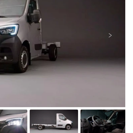
Próximo