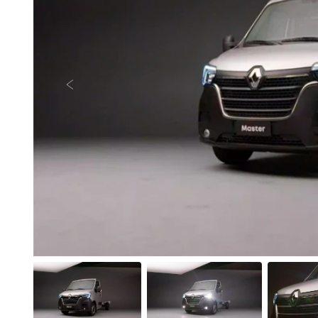
Anterior