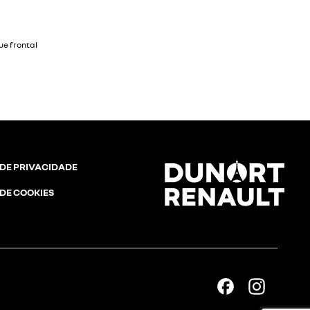
rizontal
 DE PRIVACIDADE
 DE COOKIES