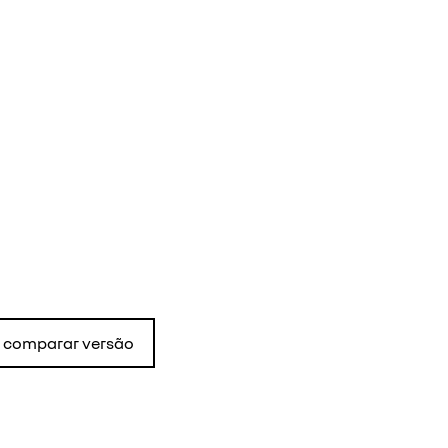
comparar versão