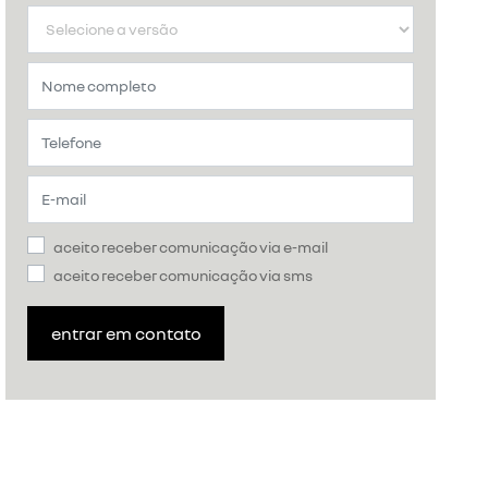
aceito receber comunicação via e-mail
aceito receber comunicação via sms
entrar em contato