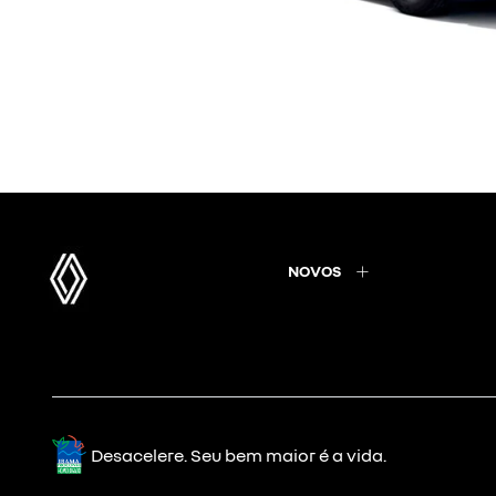
NOVOS
Desacelere. Seu bem maior é a vida.