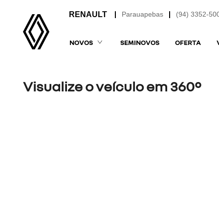
Parauapebas
(94) 3352-50
NOVOS
SEMINOVOS
OFERTA
Visualize o veículo em 360°