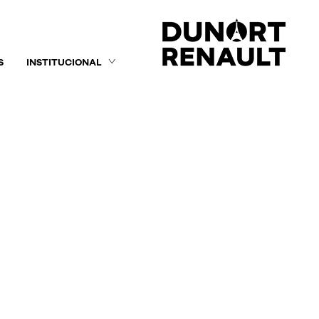
S
INSTITUCIONAL