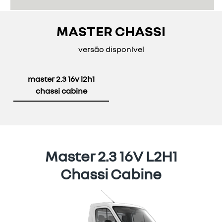
MASTER CHASSI
versão disponível
master 2.3 16v l2h1
chassi cabine
Master 2.3 16V L2H1
Chassi Cabine