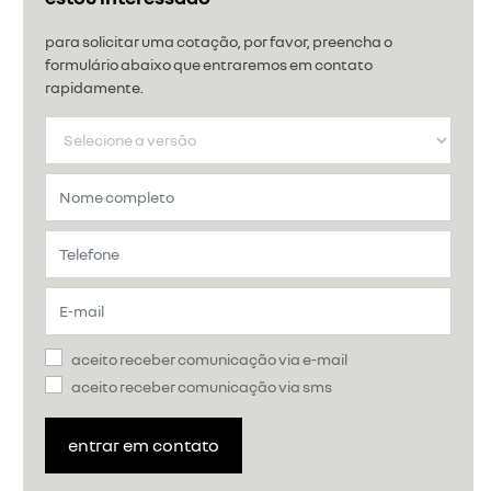
para solicitar uma cotação, por favor, preencha o
formulário abaixo que entraremos em contato
rapidamente.
aceito receber comunicação via e-mail
aceito receber comunicação via sms
entrar em contato