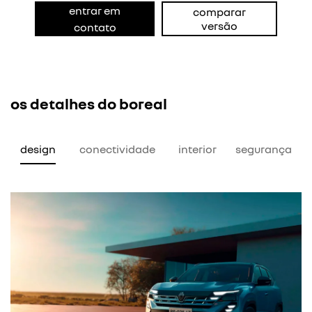
entrar em
comparar
versão
contato
os detalhes do boreal
design
conectividade
interior
segurança