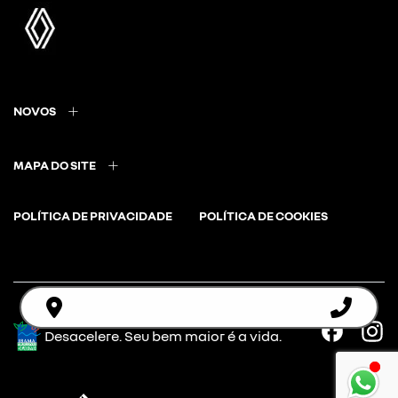
NOVOS
MAPA DO SITE
POLÍTICA DE PRIVACIDADE
POLÍTICA DE COOKIES
Desacelere. Seu bem maior é a vida.