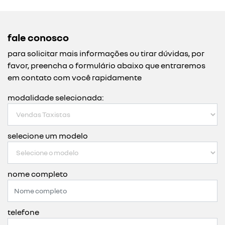
fale conosco
para solicitar mais informações ou tirar dúvidas, por
favor, preencha o formulário abaixo que entraremos
em contato com você rapidamente
modalidade selecionada:
selecione um modelo
nome completo
telefone