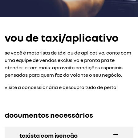
vou de taxi/aplicativo
se você é motorista de táxi ou de aplicativo, conte com
uma equipe de vendas exclusiva e pronta pra te
atender. e tem mais: aproveite condições especiais
pensadas para quem faz do volante o seu negócio.
visite a concessionária e descubra tudo de perto!
documentos necessários
taxista com isenção