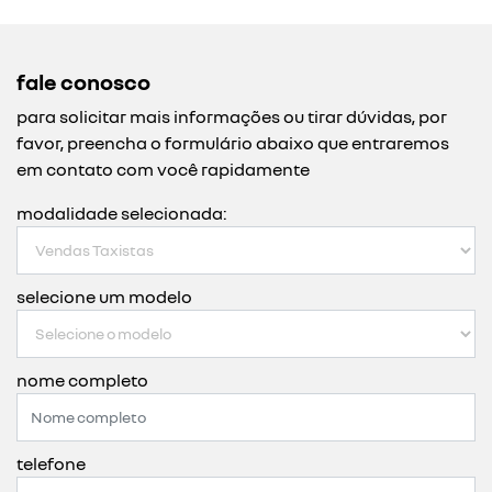
fale conosco
para solicitar mais informações ou tirar dúvidas, por
favor, preencha o formulário abaixo que entraremos
em contato com você rapidamente
modalidade selecionada:
selecione um modelo
nome completo
telefone