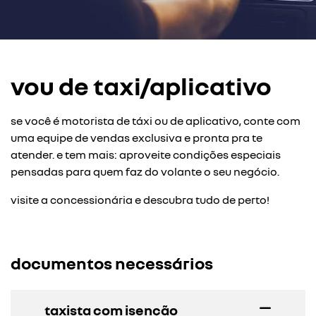
vou de taxi/aplicativo
se você é motorista de táxi ou de aplicativo, conte com
uma equipe de vendas exclusiva e pronta pra te
atender. e tem mais: aproveite condições especiais
pensadas para quem faz do volante o seu negócio.
visite a concessionária e descubra tudo de perto!
documentos necessários
taxista com isenção