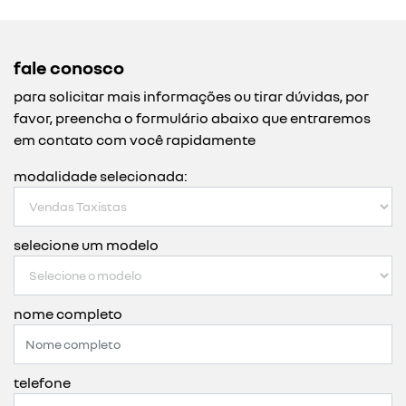
fale conosco
para solicitar mais informações ou tirar dúvidas, por
favor, preencha o formulário abaixo que entraremos
em contato com você rapidamente
modalidade selecionada:
selecione um modelo
nome completo
telefone