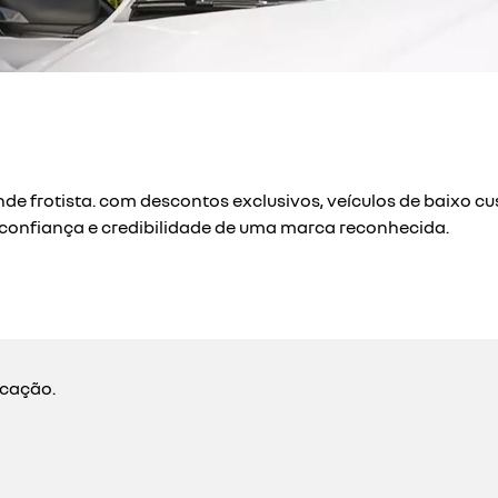
nde frotista. com descontos exclusivos, veículos de baixo 
confiança e credibilidade de uma marca reconhecida.
ocação.