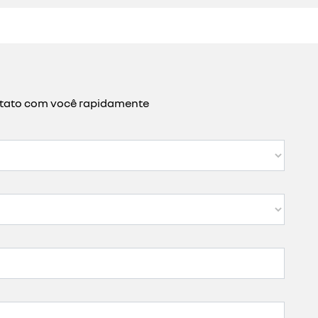
ontato com você rapidamente