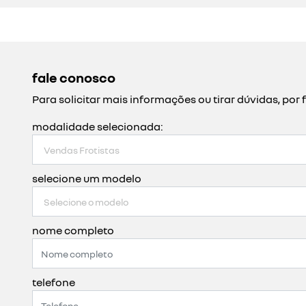
fale conosco
Para solicitar mais informações ou tirar dúvidas, p
modalidade selecionada:
selecione um modelo
nome completo
telefone