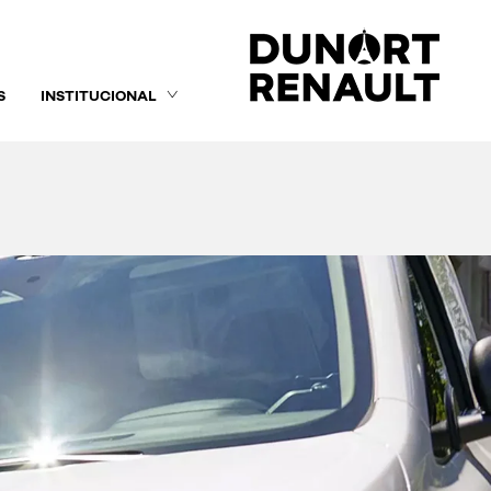
S
INSTITUCIONAL