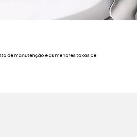
custo de manutenção e as menores taxas de