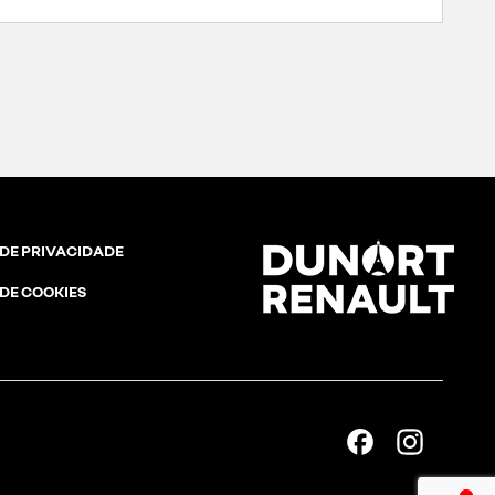
 DE PRIVACIDADE
 DE COOKIES