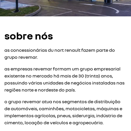
sobre nós
as concessionárias du nort renault fazem parte do
grupo revemar.
as empresas revemar formam um grupo empresarial
existente no mercado há mais de 30 (trinta) anos,
possuindo várias unidades de negócios instaladas nas
regiões norte e nordeste do país.
o grupo revemar atua nos segmentos de distribuição
de automóveis, caminhões, motocicletas, máquinas e
implementos agrícolas, pneus, siderurgia, indústria de
cimento, locação de veículos e agropecuária.