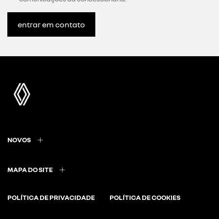
entrar em contato
NOVOS
MAPA DO SITE
POLÍTICA DE PRIVACIDADE
POLÍTICA DE COOKIES