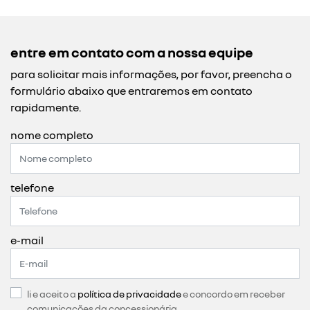
entre em contato com a nossa equipe
para solicitar mais informações, por favor, preencha o
formulário abaixo que entraremos em contato
rapidamente.
nome completo
telefone
e-mail
li e aceito a
política de privacidade
e concordo em receber
comunicações da concessionária.