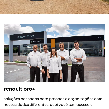
renault pro+
soluções pensadas para pessoas e organizações com
necessidades diferentes. aqui você tem acesso a