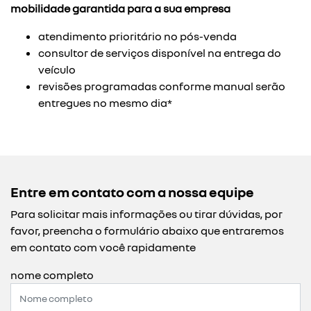
mobilidade garantida para a sua empresa
atendimento prioritário no pós-venda
consultor de serviços disponível na entrega do
veículo
revisões programadas conforme manual serão
entregues no mesmo dia*
Entre em contato com a nossa equipe
Para solicitar mais informações ou tirar dúvidas, por
favor, preencha o formulário abaixo que entraremos
em contato com você rapidamente
nome completo