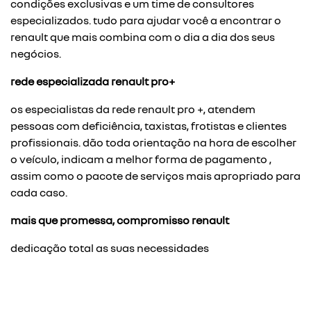
condições exclusivas e um time de consultores
especializados. tudo para ajudar você a encontrar o
renault que mais combina com o dia a dia dos seus
negócios.
rede especializada renault pro+
os especialistas da rede renault pro +, atendem
pessoas com deficiência, taxistas, frotistas e clientes
profissionais. dão toda orientação na hora de escolher
o veículo, indicam a melhor forma de pagamento ,
assim como o pacote de serviços mais apropriado para
cada caso.
mais que promessa, compromisso renault
dedicação total as suas necessidades