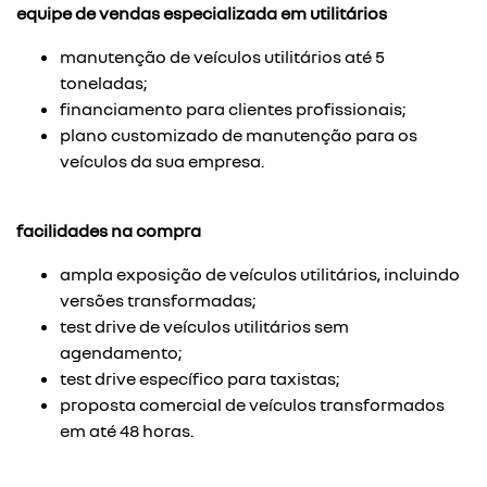
equipe de vendas especializada em utilitários
manutenção de veículos utilitários até 5
toneladas;
financiamento para clientes profissionais;
plano customizado de manutenção para os
veículos da sua empresa.
facilidades na compra
ampla exposição de veículos utilitários, incluindo
versões transformadas;
test drive de veículos utilitários sem
agendamento;
test drive específico para taxistas;
proposta comercial de veículos transformados
em até 48 horas.