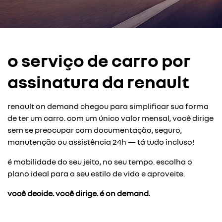
o serviço de carro por
assinatura da renault
renault on demand chegou para simplificar sua forma
de ter um carro. com um único valor mensal, você dirige
sem se preocupar com documentação, seguro,
manutenção ou assistência 24h — tá tudo incluso!
é mobilidade do seu jeito, no seu tempo. escolha o
plano ideal para o seu estilo de vida e aproveite.
você decide. você dirige. é on demand.