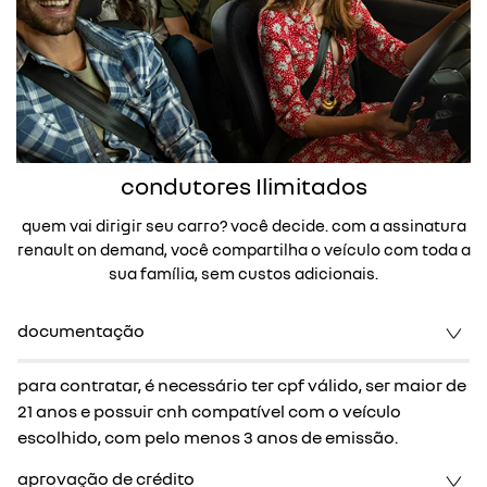
condutores Ilimitados
quem vai dirigir seu carro? você decide. com a assinatura
renault on demand, você compartilha o veículo com toda a
sua família, sem custos adicionais.
documentação
para contratar, é necessário ter cpf válido, ser maior de
21 anos e possuir cnh compatível com o veículo
escolhido, com pelo menos 3 anos de emissão.
aprovação de crédito