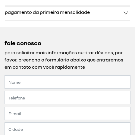
pagamento da primeira mensalidade
fale conosco
para solicitar mais informações ou tirar dúvidas, por
favor, preencha o formulário abaixo que entraremos
em contato com você rapidamente