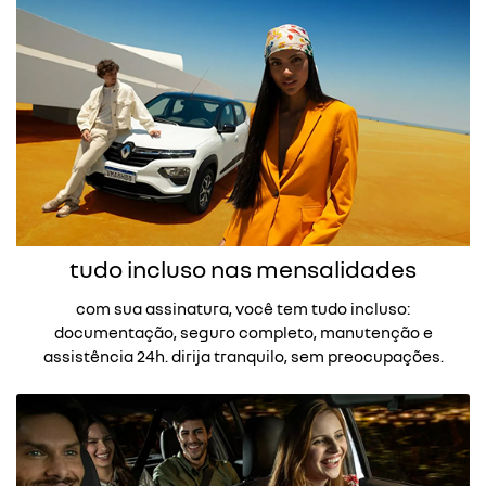
tudo incluso nas mensalidades
com sua assinatura, você tem tudo incluso:
documentação, seguro completo, manutenção e
assistência 24h. dirija tranquilo, sem preocupações.