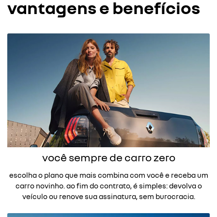
vantagens e benefícios
você sempre de carro zero
escolha o plano que mais combina com você e receba um
carro novinho. ao fim do contrato, é simples: devolva o
veículo ou renove sua assinatura, sem burocracia.