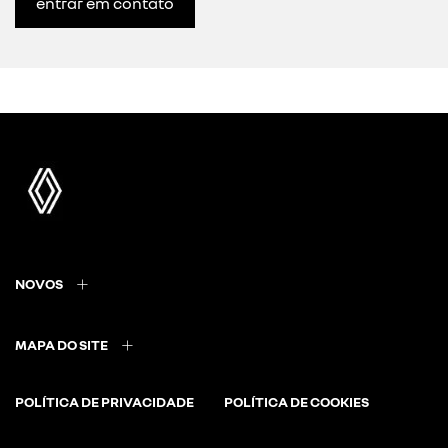
entrar em contato
NOVOS
MAPA DO SITE
POLÍTICA DE PRIVACIDADE
POLÍTICA DE COOKIES