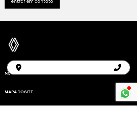
entrar em contato
NOVOS
MAPA DO SITE
POLÍTICA DE PRIVACIDADE
POLÍTICA DE COOKIES