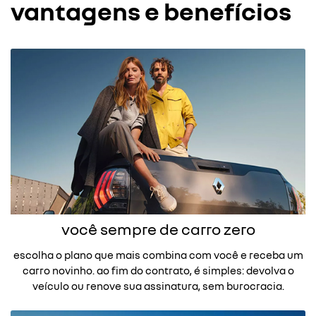
vantagens e benefícios
você sempre de carro zero
escolha o plano que mais combina com você e receba um
carro novinho. ao fim do contrato, é simples: devolva o
veículo ou renove sua assinatura, sem burocracia.