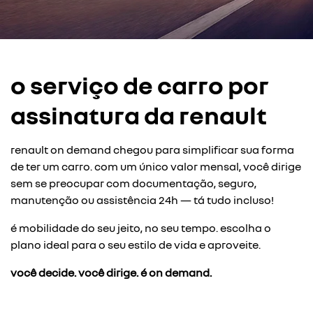
o serviço de carro por
assinatura da renault
renault on demand chegou para simplificar sua forma
de ter um carro. com um único valor mensal, você dirige
sem se preocupar com documentação, seguro,
manutenção ou assistência 24h — tá tudo incluso!
é mobilidade do seu jeito, no seu tempo. escolha o
plano ideal para o seu estilo de vida e aproveite.
você decide. você dirige. é on demand.