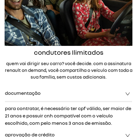
condutores Ilimitados
quem vai dirigir seu carro? você decide. com a assinatura
renault on demand, você compartilha o veículo com toda a
sua família, sem custos adicionais.
documentação
para contratar, é necessário ter cpf válido, ser maior de
21 anos e possuir cnh compatível com o veículo
escolhido, com pelo menos 3 anos de emissão.
aprovação de crédito