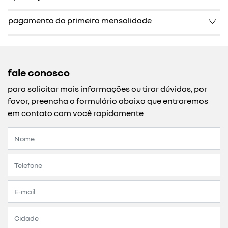
pagamento da primeira mensalidade
fale conosco
para solicitar mais informações ou tirar dúvidas, por
favor, preencha o formulário abaixo que entraremos
em contato com você rapidamente