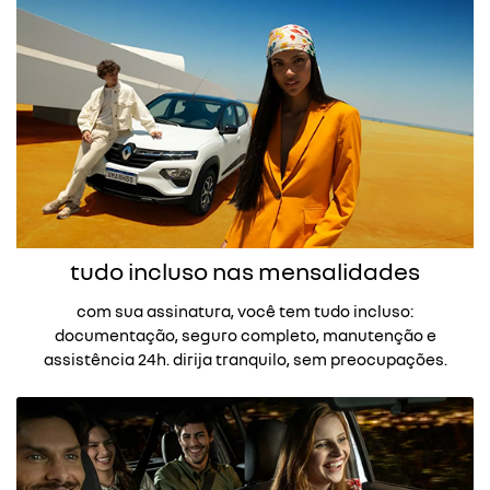
tudo incluso nas mensalidades
com sua assinatura, você tem tudo incluso:
documentação, seguro completo, manutenção e
assistência 24h. dirija tranquilo, sem preocupações.