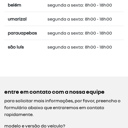
belém
segunda a sexta: 8h00 - 18h00
umarizal
segunda a sexta: 8h00 - 18h00
parauapebas
segunda a sexta: 8h00 - 18h00
são luís
segunda a sexta: 8h00 - 18h00
entre em contato com a nossa equipe
para solicitar mais informações, por favor, preencha o
formulário abaixo que entraremos em contato
rapidamente.
modelo e versão do veículo?