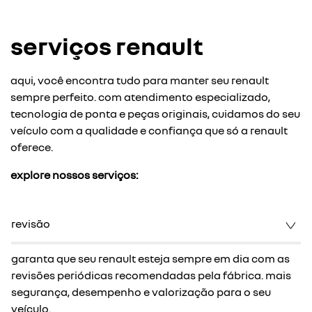
serviços renault
aqui, você encontra tudo para manter seu renault
sempre perfeito. com atendimento especializado,
tecnologia de ponta e peças originais, cuidamos do seu
veículo com a qualidade e confiança que só a renault
oferece.
explore nossos serviços:
revisão
garanta que seu renault esteja sempre em dia com as
revisões periódicas recomendadas pela fábrica. mais
segurança, desempenho e valorização para o seu
veículo.