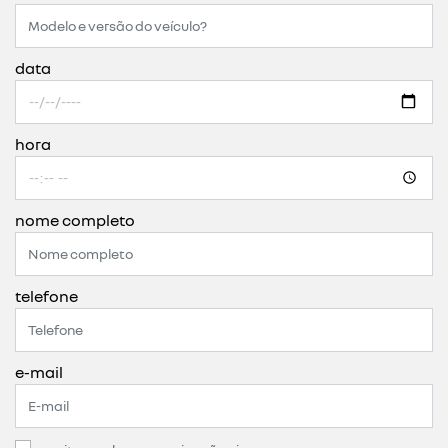
data
hora
nome completo
telefone
e-mail