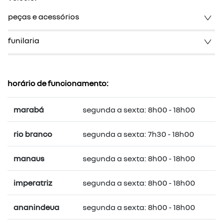
peças e acessórios
funilaria
horário de funcionamento:
marabá
segunda a sexta: 8h00 - 18h00
rio branco
segunda a sexta: 7h30 - 18h00
manaus
segunda a sexta: 8h00 - 18h00
imperatriz
segunda a sexta: 8h00 - 18h00
ananindeua
segunda a sexta: 8h00 - 18h00