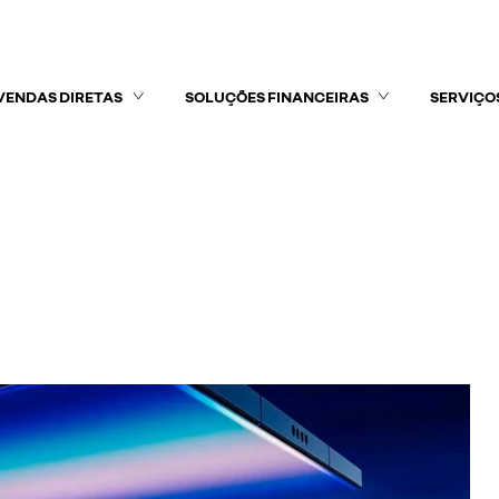
VENDAS DIRETAS
SOLUÇÕES FINANCEIRAS
SERVIÇO