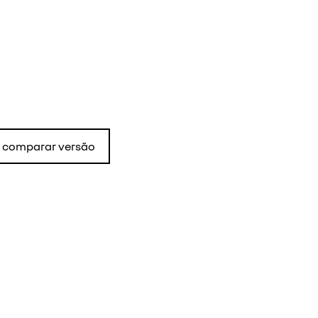
comparar versão