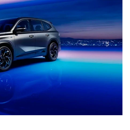
Próximo