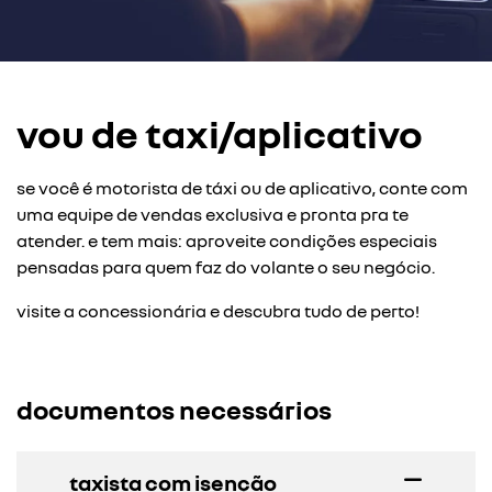
vou de taxi/aplicativo
se você é motorista de táxi ou de aplicativo, conte com
uma equipe de vendas exclusiva e pronta pra te
atender. e tem mais: aproveite condições especiais
pensadas para quem faz do volante o seu negócio.
visite a concessionária e descubra tudo de perto!
documentos necessários
taxista com isenção