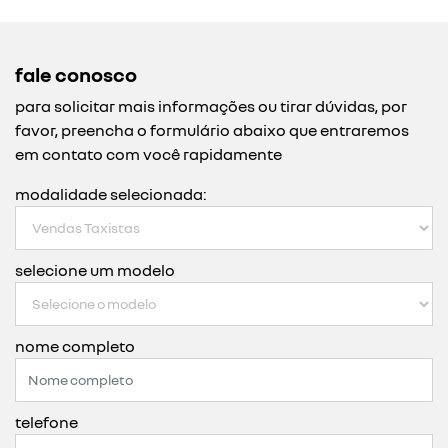
fale conosco
para solicitar mais informações ou tirar dúvidas, por
favor, preencha o formulário abaixo que entraremos
em contato com você rapidamente
modalidade selecionada:
selecione um modelo
nome completo
telefone