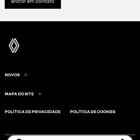
entrar em contato
NOVOS
MAPA DO SITE
POLÍTICA DE PRIVACIDADE
POLÍTICA DE COOKIES