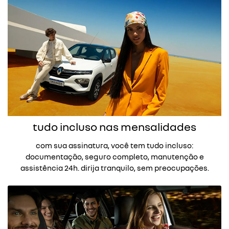
tudo incluso nas mensalidades
com sua assinatura, você tem tudo incluso:
documentação, seguro completo, manutenção e
assistência 24h. dirija tranquilo, sem preocupações.