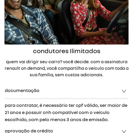
condutores Ilimitados
quem vai dirigir seu carro? você decide. com a assinatura
renault on demand, você compartilha o veículo com toda a
sua família, sem custos adicionais.
documentação
para contratar, é necessário ter cpf válido, ser maior de
21 anos e possuir cnh compatível com o veículo
escolhido, com pelo menos 3 anos de emissão.
aprovação de crédito