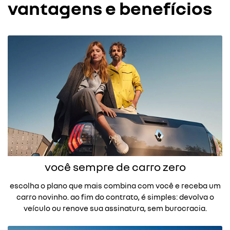
vantagens e benefícios
você sempre de carro zero
escolha o plano que mais combina com você e receba um
carro novinho. ao fim do contrato, é simples: devolva o
veículo ou renove sua assinatura, sem burocracia.