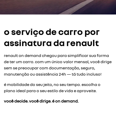
o serviço de carro por
assinatura da renault
renault on demand chegou para simplificar sua forma
de ter um carro. com um único valor mensal, você dirige
sem se preocupar com documentação, seguro,
manutenção ou assistência 24h — tá tudo incluso!
é mobilidade do seu jeito, no seu tempo. escolha o
plano ideal para o seu estilo de vida e aproveite.
você decide. você dirige. é on demand.