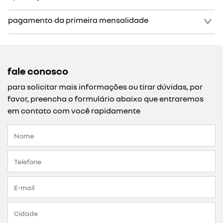
pagamento da primeira mensalidade
fale conosco
para solicitar mais informações ou tirar dúvidas, por
favor, preencha o formulário abaixo que entraremos
em contato com você rapidamente