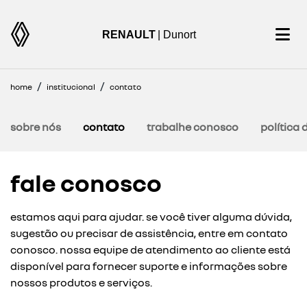
RENAULT
| Dunort
home
institucional
contato
sobre nós
contato
trabalhe conosco
política 
fale conosco
estamos aqui para ajudar. se você tiver alguma dúvida,
sugestão ou precisar de assistência, entre em contato
conosco. nossa equipe de atendimento ao cliente está
disponível para fornecer suporte e informações sobre
nossos produtos e serviços.