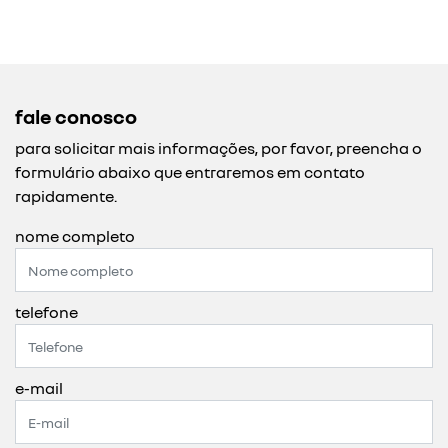
fale conosco
para solicitar mais informações, por favor, preencha o
formulário abaixo que entraremos em contato
rapidamente.
nome completo
telefone
e-mail