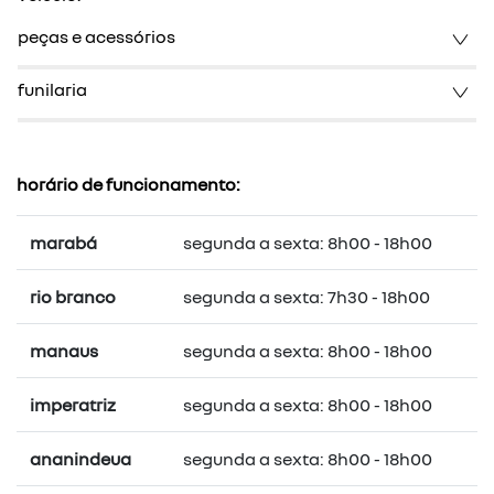
peças e acessórios
funilaria
horário de funcionamento:
marabá
segunda a sexta: 8h00 - 18h00
rio branco
segunda a sexta: 7h30 - 18h00
manaus
segunda a sexta: 8h00 - 18h00
imperatriz
segunda a sexta: 8h00 - 18h00
ananindeua
segunda a sexta: 8h00 - 18h00