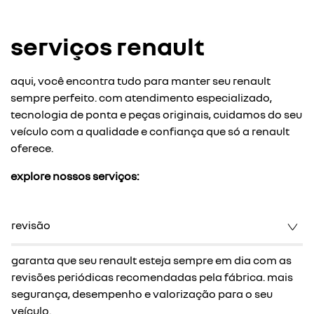
serviços renault
aqui, você encontra tudo para manter seu renault
sempre perfeito. com atendimento especializado,
tecnologia de ponta e peças originais, cuidamos do seu
veículo com a qualidade e confiança que só a renault
oferece.
explore nossos serviços:
revisão
garanta que seu renault esteja sempre em dia com as
revisões periódicas recomendadas pela fábrica. mais
segurança, desempenho e valorização para o seu
veículo.