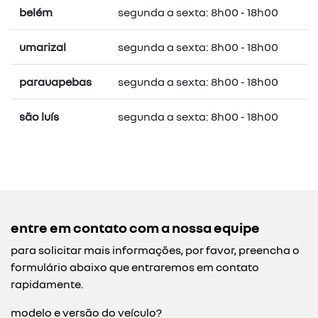
belém
segunda a sexta: 8h00 - 18h00
umarizal
segunda a sexta: 8h00 - 18h00
parauapebas
segunda a sexta: 8h00 - 18h00
são luís
segunda a sexta: 8h00 - 18h00
entre em contato com a nossa equipe
para solicitar mais informações, por favor, preencha o
formulário abaixo que entraremos em contato
rapidamente.
modelo e versão do veículo?