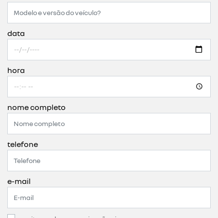
data
hora
nome completo
telefone
e-mail