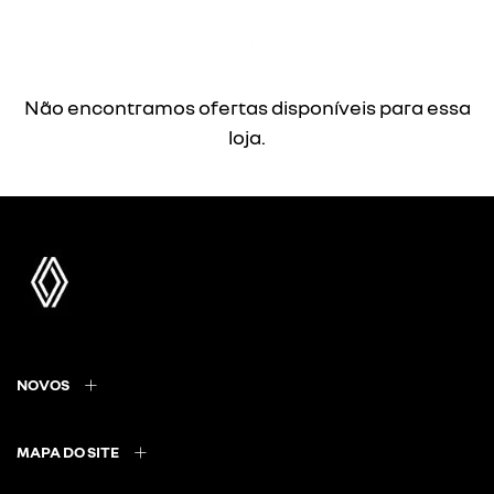
Não encontramos ofertas disponíveis para essa
loja.
NOVOS
MAPA DO SITE